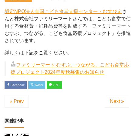
認定NPO法人全国こども食堂支援センター・むすびえ
さ
んと株式会社ファミリーマートさんでは、こども食堂で使
用する食材費・消耗品費等を助成する「ファミリーマート
むすぶ、つながる、こども食堂応援プロジェクト」を推進
されています。
詳しくは下記をご覧ください。
ファミリーマート むすぶ、つながる、こども食堂応
援プロジェクト2024年度秋募集のお知らせ
Facebook
Twitter
LINE
« Prev
Next »
関連記事