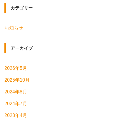
カテゴリー
お知らせ
アーカイブ
2026年5月
2025年10月
2024年8月
2024年7月
2023年4月