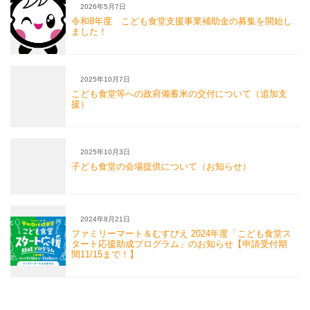
2026年5月7日
令和8年度 こども食堂支援事業補助金の募集を開始し
ました！
2025年10月7日
こども食堂等への政府備蓄米の交付について（追加支
援）
2025年10月3日
子ども食堂の会場提供について（お知らせ）
2024年8月21日
ファミリーマート＆むすびえ 2024年度「こども食堂ス
タート応援助成プログラム」のお知らせ【申請受付期
間11/15まで！】