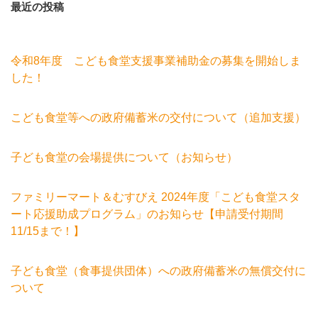
最近の投稿
令和8年度 こども食堂支援事業補助金の募集を開始しま
した！
こども食堂等への政府備蓄米の交付について（追加支援）
子ども食堂の会場提供について（お知らせ）
ファミリーマート＆むすびえ 2024年度「こども食堂スタ
ート応援助成プログラム」のお知らせ【申請受付期間
11/15まで！】
子ども食堂（食事提供団体）への政府備蓄米の無償交付に
ついて