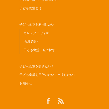
子ども食堂とは
子ども食堂を利用したい
カレンダーで探す
地図で探す
子ども食堂一覧で探す
子ども食堂を開きたい！
子ども食堂を手伝いたい！支援したい！
お知らせ