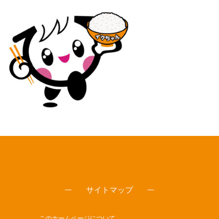
サイトマップ
このホームページについて